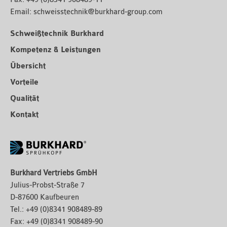
Email:
schweisstechnik@burkhard-group.com
Schweißtechnik Burkhard
Kompetenz & Leistungen
Übersicht
Vorteile
Qualität
Kontakt
Burkhard Vertriebs GmbH
Julius-Probst-Straße 7
D-87600 Kaufbeuren
Tel.:
+49 (0)8341 908489-89
Fax:
+49 (0)8341 908489-90