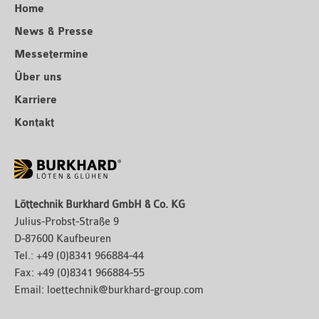
Home
News & Presse
Messetermine
Über uns
Karriere
Kontakt
Löttechnik Burkhard GmbH & Co. KG
Julius-Probst-Straße 9
D-87600 Kaufbeuren
Tel.:
+49 (0)8341 966884-44
Fax:
+49 (0)8341 966884-55
Email:
loettechnik@burkhard-group.com