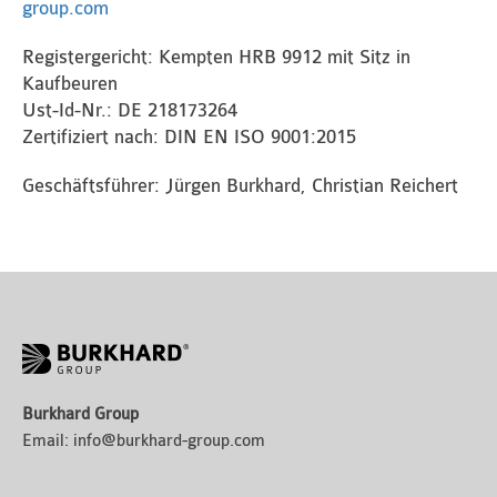
group.com
Registergericht: Kempten HRB 9912 mit Sitz in
Kaufbeuren
Ust-Id-Nr.: DE 218173264
Zertifiziert nach: DIN EN ISO 9001:2015
Geschäftsführer: Jürgen Burkhard, Christian Reichert
Burkhard Group
Email:
info@burkhard-group.com